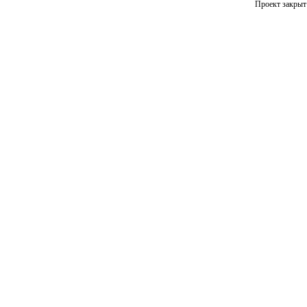
Проект закрыт 