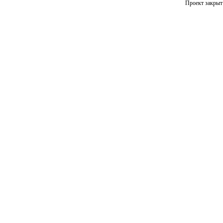
Проект закрыт 