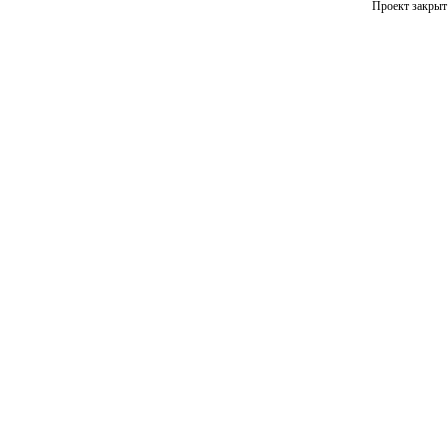
Проект закрыт 