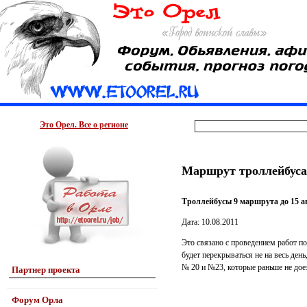
Это Орел. Все о регионе
Маршрут троллейбуса
Троллейбусы 9 маршрута до 15 ав
Дата: 10.08.2011
Это связано с проведением работ п
будет перекрываться не на весь ден
№ 20 и №23, которые раньше не дое
Партнер проекта
Форум Орла