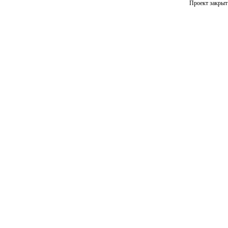
Проект закрыт 