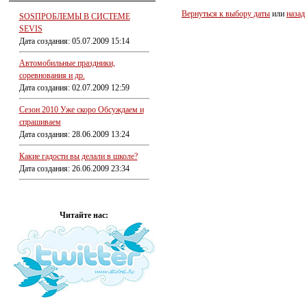
Вернуться к выбору даты
или
назад
SOSПРОБЛЕМЫ В СИСТЕМЕ
SEVIS
Дата создания: 05.07.2009 15:14
Автомобильные праздники,
соревнования и др.
Дата создания: 02.07.2009 12:59
Сезон 2010 Уже скоро Обсуждаем и
спрашиваем
Дата создания: 28.06.2009 13:24
Какие гадости вы делали в школе?
Дата создания: 26.06.2009 23:34
Читайте нас: