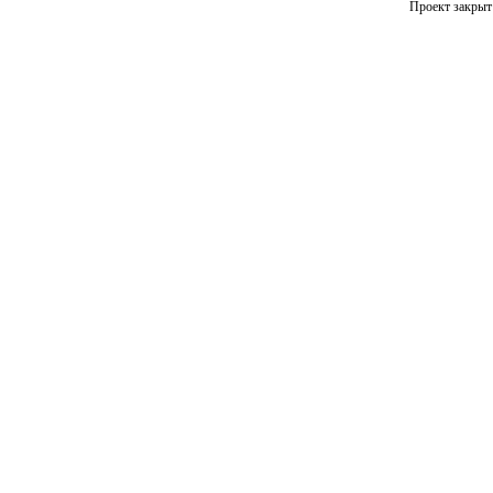
Проект закрыт 