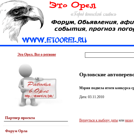
Это Орел. Все о регионе
Орловские автоперево
Мэрия подвела итоги конкурса с
Дата: 03.11.2010
Партнер проекта
Вернуться к выбору даты
или
назад
Форум Орла