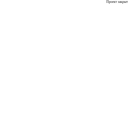
Проект закрыт 