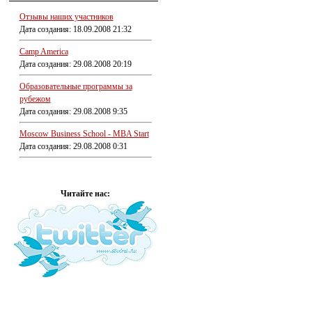
Отзывы наших участников
Дата создания: 18.09.2008 21:32
Camp America
Дата создания: 29.08.2008 20:19
Образовательные программы за
рубежом
Дата создания: 29.08.2008 9:35
Moscow Business School - MBA Start
Дата создания: 29.08.2008 0:31
Читайте нас: