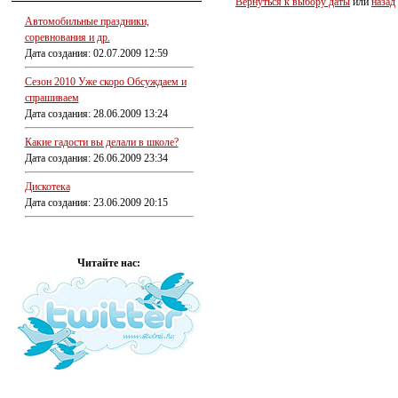
Вернуться к выбору даты
или
назад
Автомобильные праздники,
соревнования и др.
Дата создания: 02.07.2009 12:59
Сезон 2010 Уже скоро Обсуждаем и
спрашиваем
Дата создания: 28.06.2009 13:24
Какие гадости вы делали в школе?
Дата создания: 26.06.2009 23:34
Дискотека
Дата создания: 23.06.2009 20:15
Читайте нас: