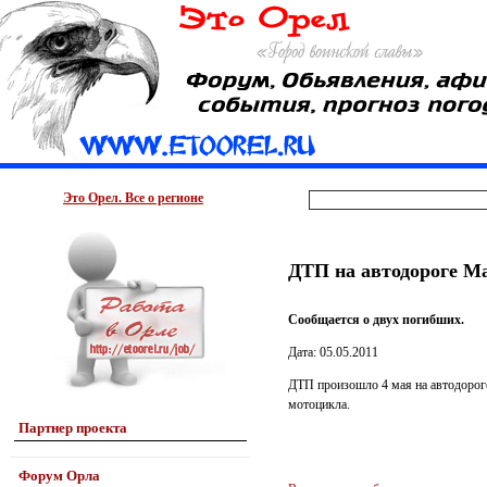
Это Орел. Все о регионе
ДТП на автодороге М
Сообщается о двух погибших.
Дата: 05.05.2011
ДТП произошло 4 мая на автодорог
мотоцикла.
Партнер проекта
Форум Орла