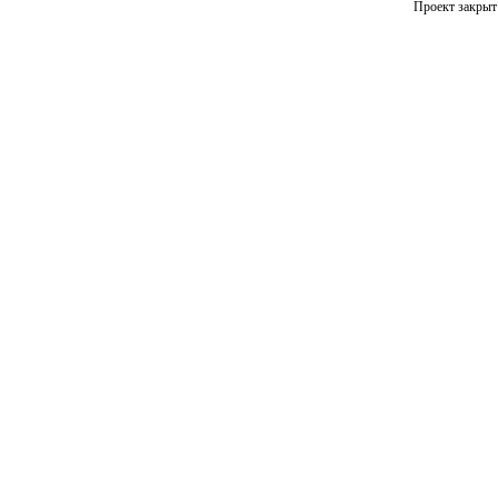
Проект закрыт 