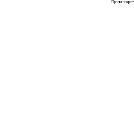
Проект закрыт 