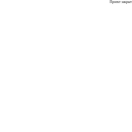
Проект закрыт 