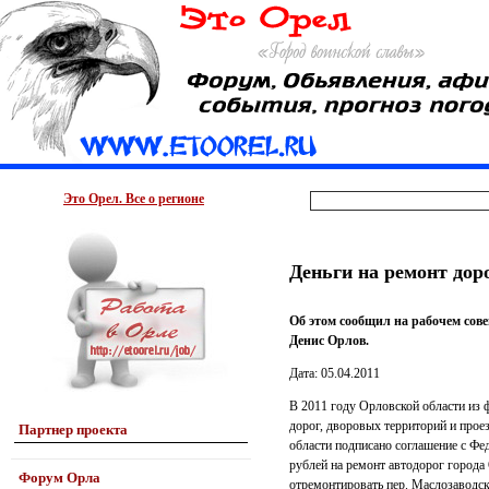
Это Орел. Все о регионе
Деньги на ремонт дор
Об этом сообщил на рабочем сов
Денис Орлов.
Дата: 05.04.2011
В 2011 году Орловской области из 
дорог, дворовых территорий и про
Партнер проекта
области подписано соглашение с Фе
рублей на ремонт автодорог города
Форум Орла
отремонтировать пер. Маслозаводск