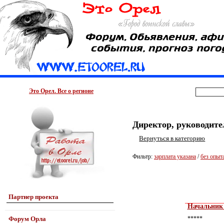
Это Орел. Все о регионе
Директор, руководите
Вернуться в категорию
Фильтр:
зарплата указана
/
без опыт
Партнер проекта
Начальник 
Форум Орла
*****