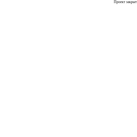
Проект закрыт 