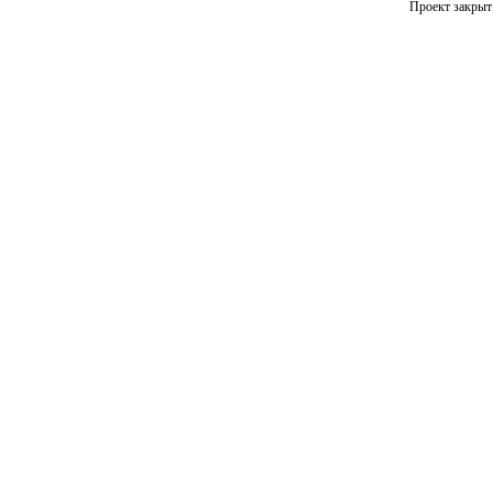
Проект закрыт 