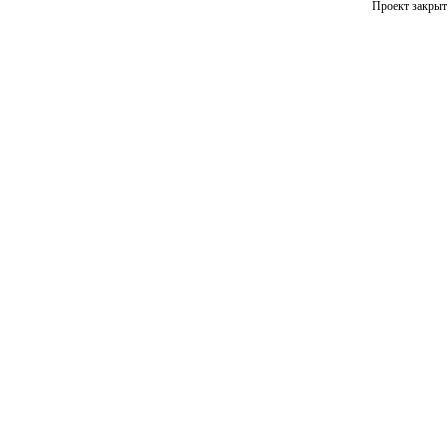
Проект закрыт 