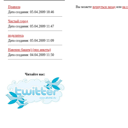
Правила
Вы можете
вернуться назад
или
на 
Дата создания: 05.04.2009 18:46
Чистый город
Дата создания: 05.04.2009 11:47
поделитесь
Дата создания: 05.04.2009 11:09
Навеяно башем) (про анкеты)
Дата создания: 04.04.2009 11:50
Читайте нас: