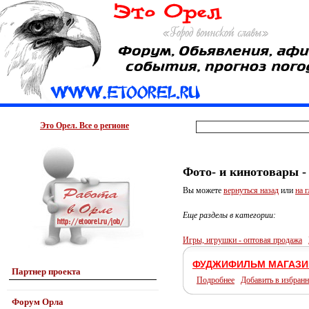
Это Орел. Все о регионе
Фото- и кинотовары -
Вы можете
вернуться назад
или
на 
Еще разделы в категории:
Игры, игрушки - оптовая продажа
ФУДЖИФИЛЬМ МАГАЗИ
Партнер проекта
Подробнее
Добавить в избранн
Форум Орла