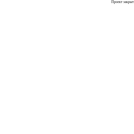
Проект закрыт 