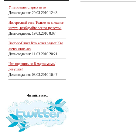
Утилизация старых авто
Дата создания: 20.03.2010 12:43
Интересный тест. Только не спешите
читать, разбирайте все по пунктам.
Дата создания: 19.03.2010 8:07
Вопрос-Ответ Кто хочет задает Кто
хочет отвечает
Дата создания: 11.03.2010 20:21
Что подарить на 8 марта маме/
девушке?
Дата создания: 03.03.2010 16:47
Читайте нас: