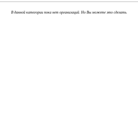
В данной категории пока нет организаций. Но Вы можете это сделать.