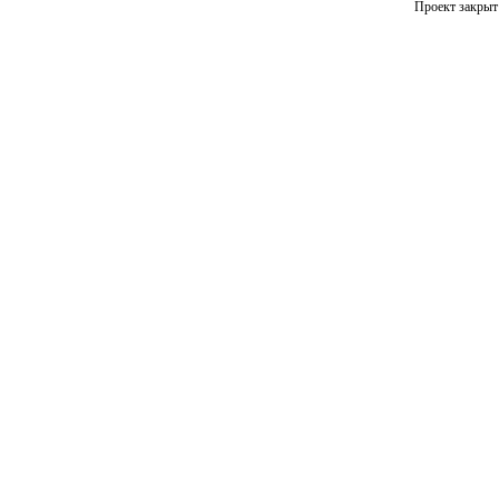
Проект закрыт 