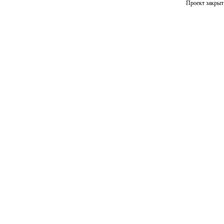
Проект закрыт 