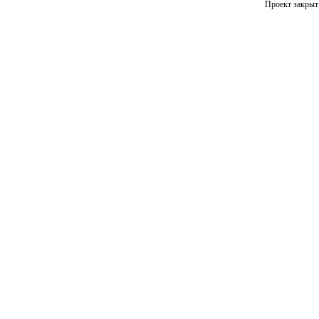
Проект закрыт 