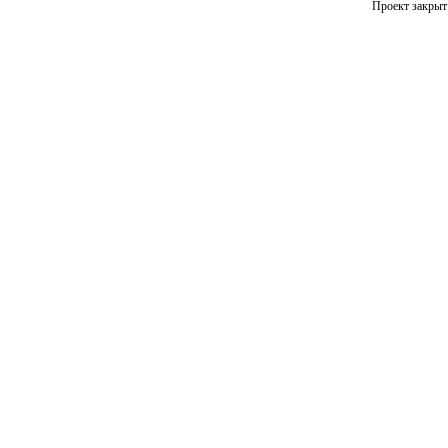
Проект закрыт 