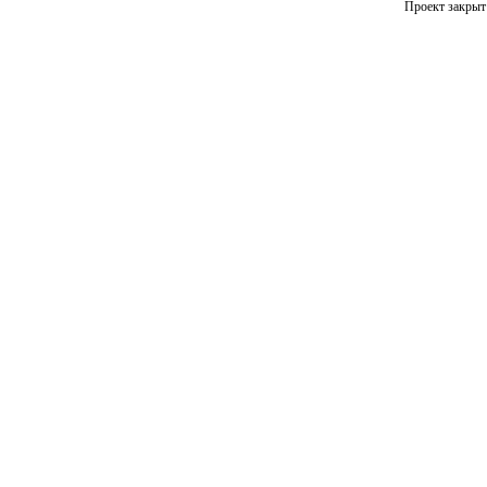
Проект закрыт 