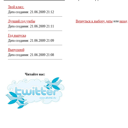
Твой класс.
Дата создания: 21.06.2009 21:12
Лучший год учебы
Вернуться к выбору даты
или
назад
Дата создания: 21.06.2009 21:11
Год выпуска
Дата создания: 21.06.2009 21:09
Выпускной
Дата создания: 21.06.2009 21:08
Читайте нас: