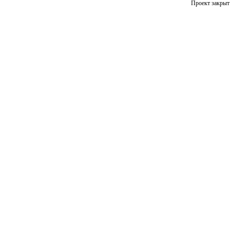
Проект закрыт 