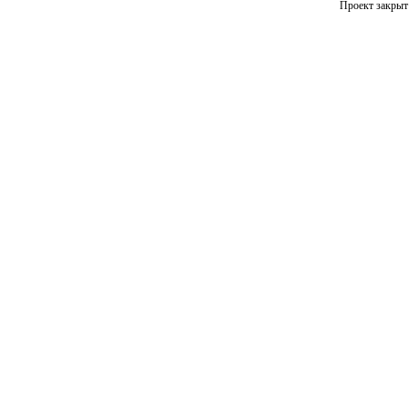
Проект закрыт 