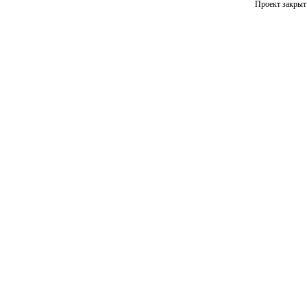
Проект закрыт 