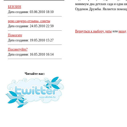
минимум два детских сада и одна ш
БЕНЗИН
Орденом Дружбы. Является помощни
Дата создания: 03.06.2010 18:10
рено сандеро-отзывы- советы
Дата создания: 24.05.2010 22:59
Вернуться к выбору даты
или
назад
Помогите
Дата создания: 19.05.2010 15:27
Посоветуйте?
Дата создания: 16.05.2010 16:14
Читайте нас: