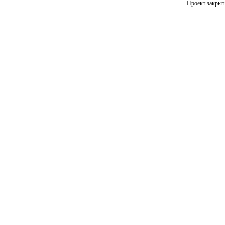
Проект закрыт 