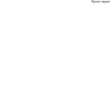
Проект закрыт 