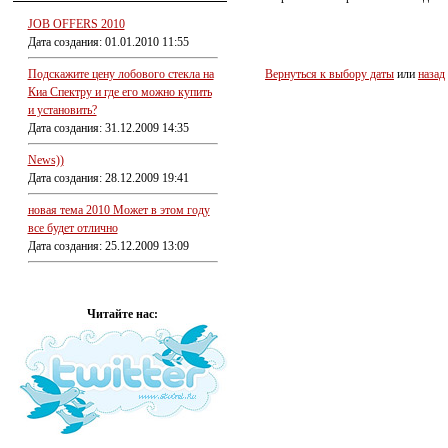
JOB OFFERS 2010
Дата создания: 01.01.2010 11:55
Подскажите цену лобового стекла на
Вернуться к выбору даты
или
назад
Киа Спектру и где его можно купить
и установить?
Дата создания: 31.12.2009 14:35
News))
Дата создания: 28.12.2009 19:41
новая тема 2010 Может в этом году
все будет отлично
Дата создания: 25.12.2009 13:09
Читайте нас: