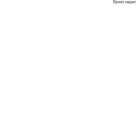
Проект закрыт 