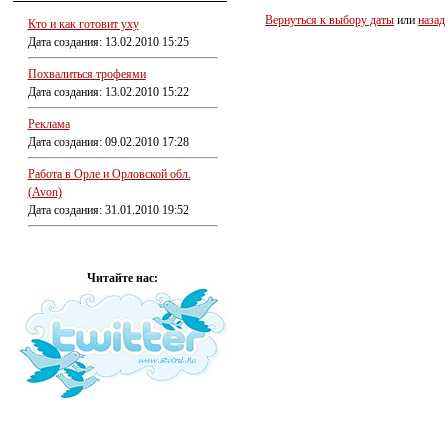
Вернуться к выбору даты
или
назад
Кто и как готовит уху
Дата создания: 13.02.2010 15:25
Похвалиться трофеями
Дата создания: 13.02.2010 15:22
Реклама
Дата создания: 09.02.2010 17:28
Работа в Орле и Орловской обл.
(Avon)
Дата создания: 31.01.2010 19:52
Читайте нас: