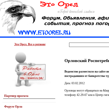
Это Орел. Все о регионе
Орловский Роспотреб
Ведомство разместило на сайте 
пострадавшим от банкротства ту
Дата: 03.02.2012
Орловцы могут обращаться на &laq
телефону 42-29-67 или в Центр гиг
Партнер проекта
Форум Орла