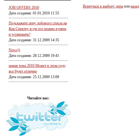
Вернуться к выбору даты
или
назад
JOB OFFERS 2010
Дата создания: 01.01.2010 11:55
Подскажите цену лобового стекла на
Киа Спектру и где его можно купить
и установить?
Дата создания: 31.12.2009 14:35
News))
Дата создания: 28.12.2009 19:41
новая тема 2010 Может в этом году
все будет отлично
Дата создания: 25.12.2009 13:09
Читайте нас: