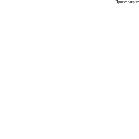
Проект закрыт 