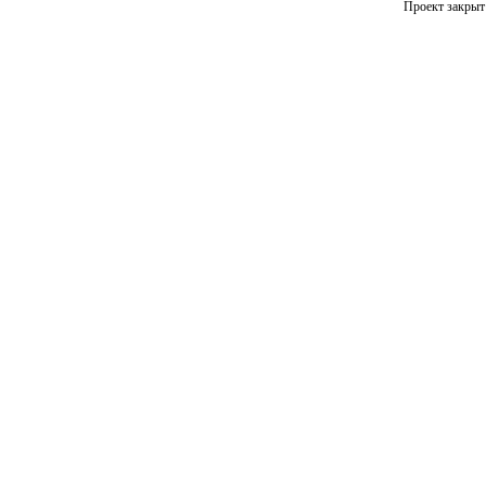
Проект закрыт 