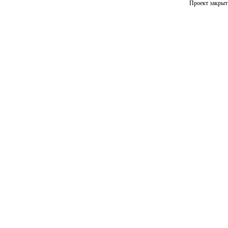
Проект закрыт 