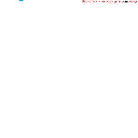
Вернуться к выбору даты
или
назад