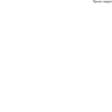
Проект закрыт 