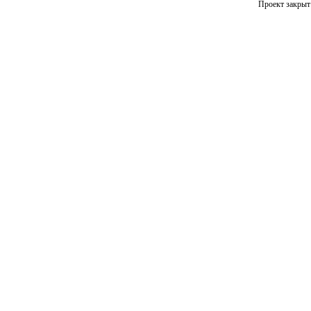
Проект закрыт 