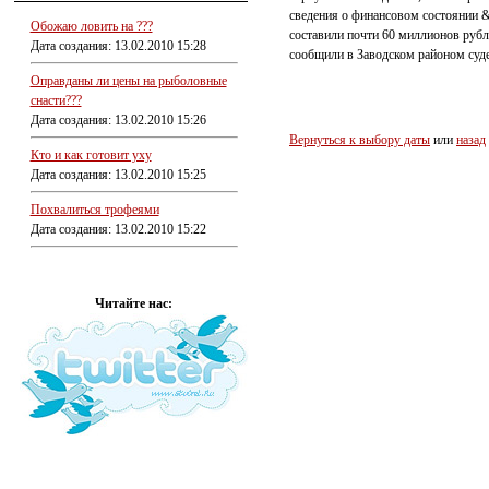
сведения о финансовом состоянии &
Обожаю ловить на ???
составили почти 60 миллионов рубл
Дата создания: 13.02.2010 15:28
сообщили в Заводском районом суд
Оправданы ли цены на рыболовные
снасти???
Дата создания: 13.02.2010 15:26
Вернуться к выбору даты
или
назад
Кто и как готовит уху
Дата создания: 13.02.2010 15:25
Похвалиться трофеями
Дата создания: 13.02.2010 15:22
Читайте нас: