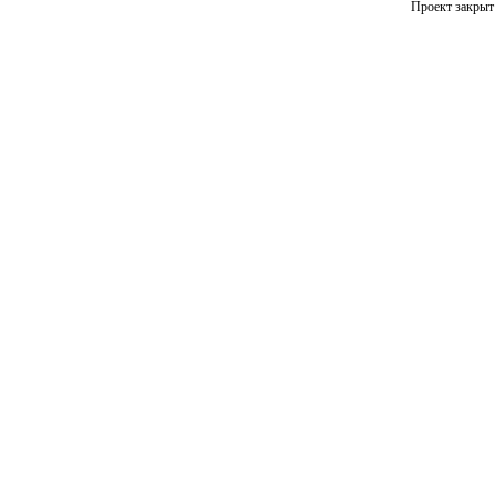
Проект закрыт 