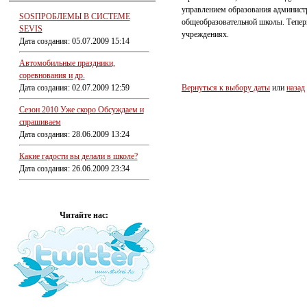
управлением образования администр
SOSПРОБЛЕМЫ В СИСТЕМЕ
общеобразовательной школы. Теперь
SEVIS
учреждениях.
Дата создания: 05.07.2009 15:14
Автомобильные праздники,
соревнования и др.
Дата создания: 02.07.2009 12:59
Вернуться к выбору даты
или
назад
Сезон 2010 Уже скоро Обсуждаем и
спрашиваем
Дата создания: 28.06.2009 13:24
Какие гадости вы делали в школе?
Дата создания: 26.06.2009 23:34
Читайте нас: