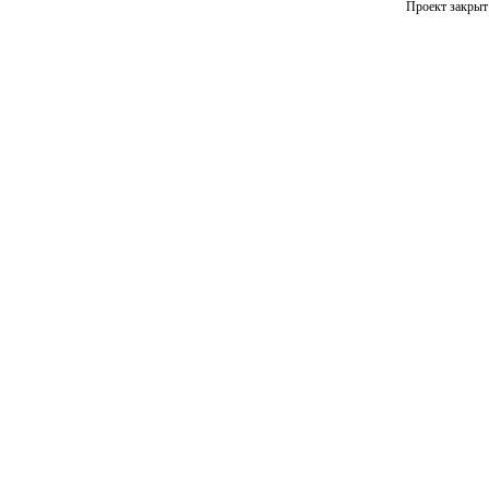
Проект закрыт 