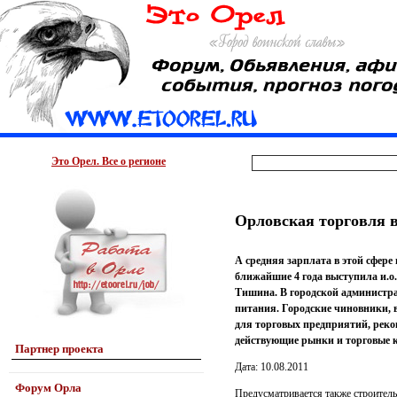
Это Орел. Все о регионе
Орловская торговля в
А средняя зарплата в этой сфер
ближайшие 4 года выступила и.о
Тишина. В городской администра
питания. Городские чиновники,
для торговых предприятий, реко
действующие рынки и торговые 
Партнер проекта
Дата: 10.08.2011
Форум Орла
Предусматривается также строител