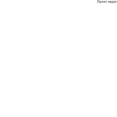
Проект закрыт 