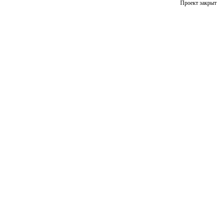
Проект закрыт 