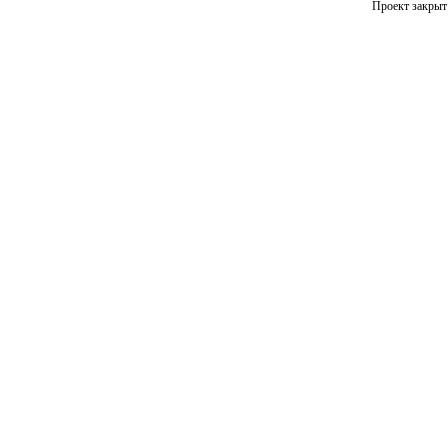
Проект закрыт 