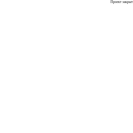
Проект закрыт 