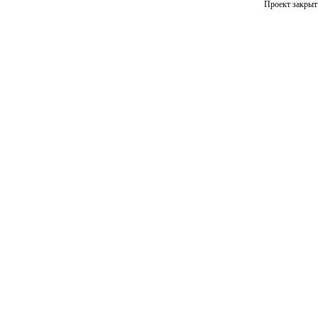
Проект закрыт 