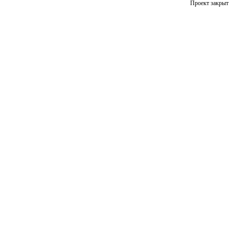
Проект закрыт 