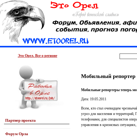
Это Орел. Все о регионе
Мобильный репортер 
Мобильные репортеры теперь мог
Дата: 19.05.2011
Всем, кто стал очевидцем чрезвыча
угроз для населения и территорий,
телефонами, для специалистов опер
Партнер проекта
управления в кризисных ситуациях,
Форум Орла