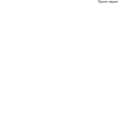
Проект закрыт 