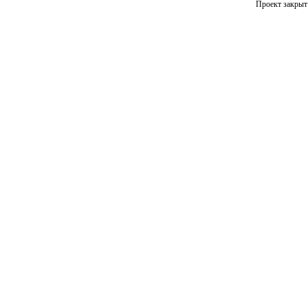
Проект закрыт 