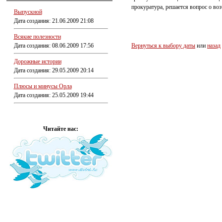
прокуратура, решается вопрос о во
Выпускной
Дата создания: 21.06.2009 21:08
Всякие полезности
Дата создания: 08.06.2009 17:56
Вернуться к выбору даты
или
назад
Дорожные истории
Дата создания: 29.05.2009 20:14
Плюсы и минусы Орла
Дата создания: 25.05.2009 19:44
Читайте нас: