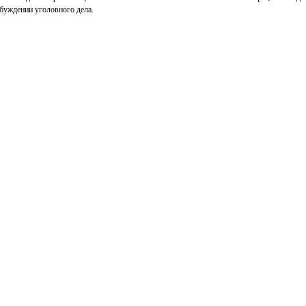
збуждении уголовного дела.