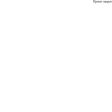
Проект закрыт 