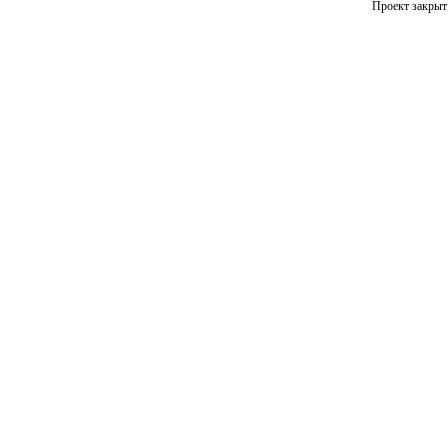
Проект закрыт 