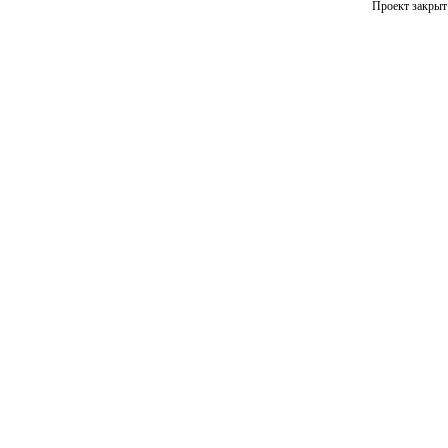
Проект закрыт 