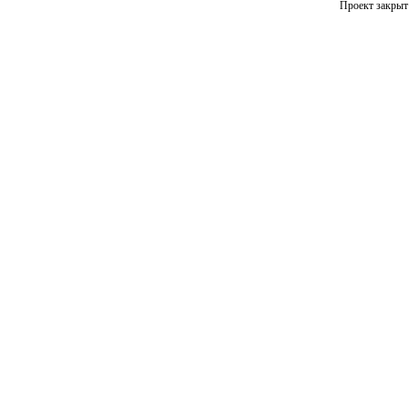
Проект закрыт 